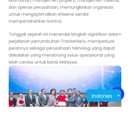
keamanan, manajemen properti, manajemen fasilitas,
dan operasi perusahaan, memungkinkan organisasi
untuk mengoptimalkan efisiensi sambil
mempertahankan kontrol.
Tonggak sejarah ini menandai langkah signifikan dalam
perjalanan pertumbuhan TrackerHero, memperkuat
perannya sebagai perusahaan teknologi yang dapat
diskalakan yang mendorong solusi operasional yang
lebih cerdas untuk bisnis Malaysia.