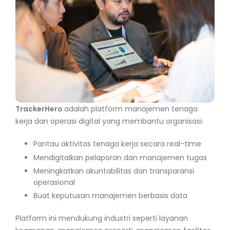
TrackerHero
adalah platform manajemen tenaga
kerja dan operasi digital yang membantu organisasi:
Pantau aktivitas tenaga kerja secara real-time
Mendigitalkan pelaporan dan manajemen tugas
Meningkatkan akuntabilitas dan transparansi
operasional
Buat keputusan manajemen berbasis data
Platform ini mendukung industri seperti layanan