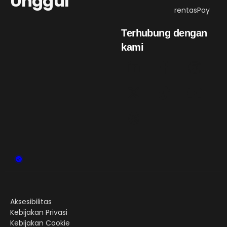
Unggul
rentasPay
Terhubung dengan
kami
Aksesibilitas
Kebijakan Privasi
Kebijakan Cookie