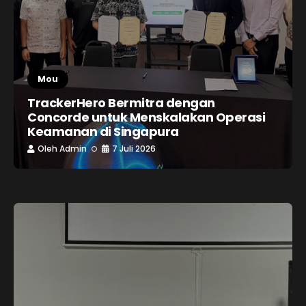
Mou
TrackerHero Bermitra dengan
Concorde untuk Menskalakan Operasi
Keamanan di Singapura
Oleh
Admin
7 Juli 2026