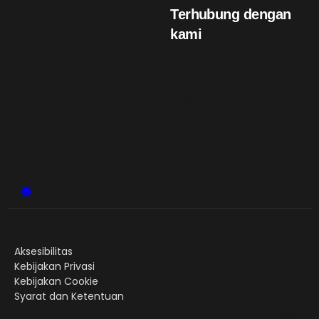
Terhubung dengan
kami
Aksesibilitas
Kebijakan Privasi
Kebijakan Cookie
Syarat dan Ketentuan