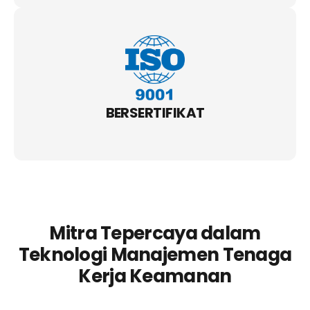
BERSERTIFIKAT
Mitra Tepercaya dalam
Teknologi Manajemen Tenaga
Kerja Keamanan