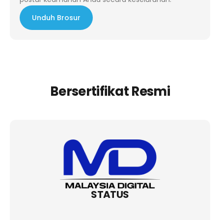
Unduh Brosur
Bersertifikat Resmi
STATUS