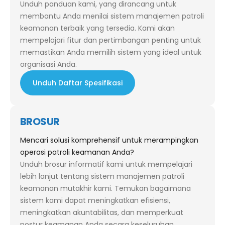
Unduh panduan kami, yang dirancang untuk
membantu Anda menilai sistem manajemen patroli
keamanan terbaik yang tersedia. Kami akan
mempelajari fitur dan pertimbangan penting untuk
memastikan Anda memilih sistem yang ideal untuk
organisasi Anda.
Unduh Daftar Spesifikasi
BROSUR
Mencari solusi komprehensif untuk merampingkan
operasi patroli keamanan Anda?
Unduh brosur informatif kami untuk mempelajari
lebih lanjut tentang sistem manajemen patroli
keamanan mutakhir kami. Temukan bagaimana
sistem kami dapat meningkatkan efisiensi,
meningkatkan akuntabilitas, dan memperkuat
postur keamanan Anda secara keseluruhan.