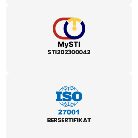
STI202300042
BERSERTIFIKAT