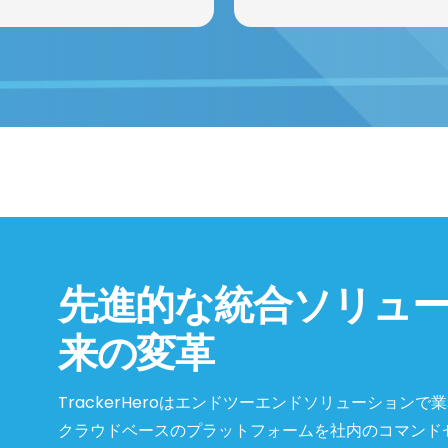
先進的な統合ソリュ
来の変革
TrackerHeroはエンドツーエンドソリューション
クラウドベースのプラットフォームを社内のコマンド