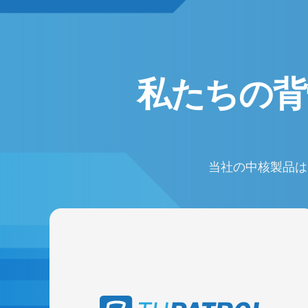
私たちの
当社の中核製品は
セキュリティ労働力管理システム