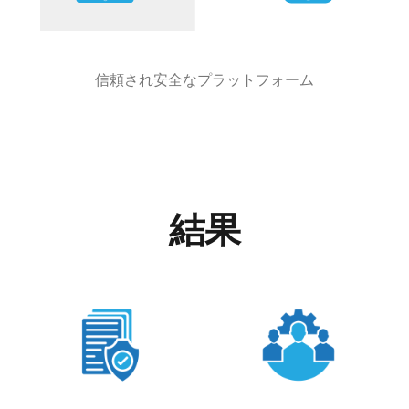
信頼され安全なプラットフォーム
結果