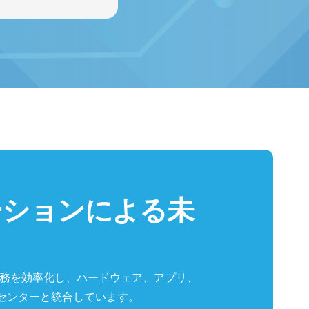
ーションによる未
で業務を効率化し、ハードウェア、アプリ、
センターと統合しています。