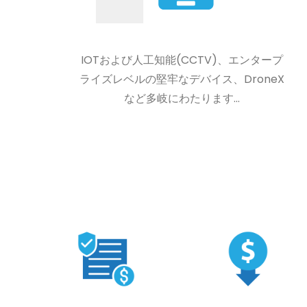
IOTおよび人工知能(CCTV)、エンタープ
ライズレベルの堅牢なデバイス、DroneX
など多岐にわたります...