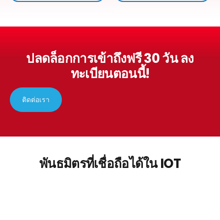
ปลดล็อกการเข้าถึงฟรี 30 วัน
ลง
ทะเบียนตอนนี้!
ติดต่อเรา
พันธมิตรที่เชื่อถือได้ใน IOT