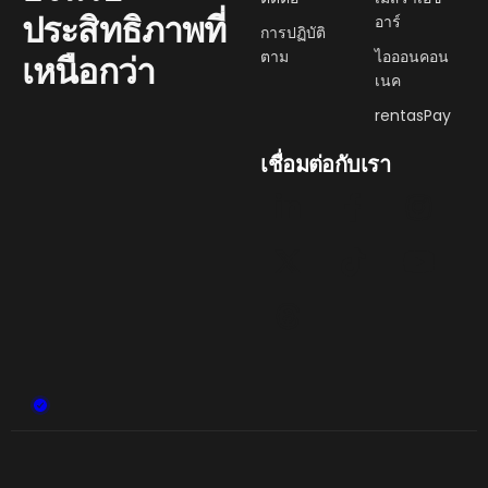
ประสิทธิภาพที่
อาร์
การปฏิบัติ
ตาม
ไอออนคอน
เหนือกว่า
เนค
rentasPay
เชื่อมต่อกับเรา