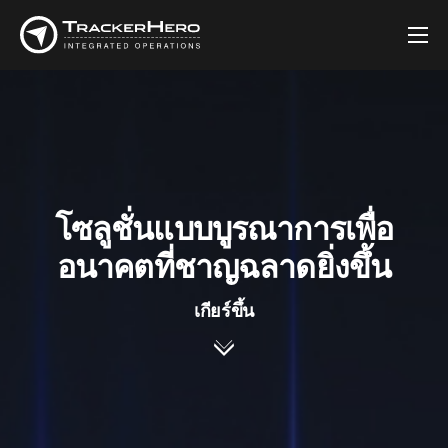
บริษัท
โซลูชัน
ลูกค้า
บล็อก
โซลูชั่นแบบบูรณาการเพื่อ
ติดต่อ
อนาคตที่ชาญฉลาดยิ่งขึ้น
เกียร์ขึ้น