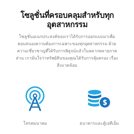
โซลูชั่นที่ครอบคลุมสําหรับทุก
อุตสาหกรรม
โซลูชั่นอเนกประสงค์ของเราได้รับการออกแบบมาเพื่อ
ตอบสนองความต้องการเฉพาะของทุกอุตสาหกรรม ด้วย
ความเชี่ยวชาญที่ได้รับการพิสูจน์แล้วในหลากหลายภาค
ส่วน เรามั่นใจว่าทรัพย์สินของคุณได้รับการคุ้มครอง
เรื่อง
สิ่งแวดล้อม
โทรคมนาคม
ธนาคารและตู้เอทีเอ็ม