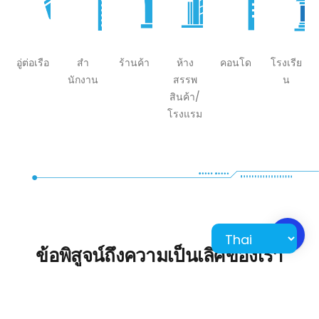
อู่ต่อเรือ
สํา
ร้านค้า
ห้าง
คอนโด
โรงเรีย
นักงาน
สรรพ
น
สินค้า/
โรงแรม
ข้อพิสูจน์ถึงความเป็นเลิศของเรา
พวกเขาเชื่อมั่นในประสบการณ์ของเรา เข้าร่วมกับเรา
เพื่อยกระดับธุรกิจของคุณไปอีกขั้น