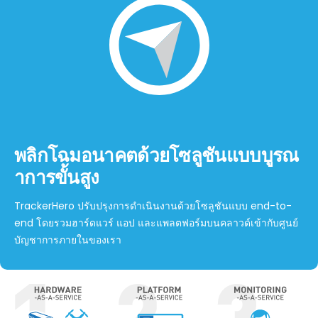
พลิกโฉมอนาคตด้วยโซลูชันแบบบูรณ
าการขั้นสูง
TrackerHero ปรับปรุงการดําเนินงานด้วยโซลูชันแบบ end-to-
end โดยรวมฮาร์ดแวร์ แอป และแพลตฟอร์มบนคลาวด์เข้ากับศูนย์
บัญชาการภายในของเรา