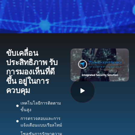
ขับเคลื่อน
ประสิทธิภาพ
รับ
การมองเห็นที่ดี
ขึ้น
อยู่ในการ
ควบคุม
เทคโนโลยีการติดตาม
ขั้นสูง
การตรวจสอบและการ
แจ้งเตือนแบบเรียลไทม์
โซลูชันการรักษาความ