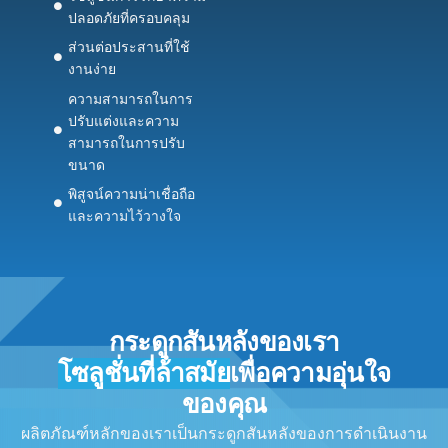
ปลอดภัยที่ครอบคลุม
ส่วนต่อประสานที่ใช้
งานง่าย
ความสามารถในการ
ปรับแต่งและความ
สามารถในการปรับ
ขนาด
พิสูจน์ความน่าเชื่อถือ
และความไว้วางใจ
กระดูกสันหลังของเรา
โซลูชั่นที่ล้ําสมัย
เพื่อความอุ่นใจ
ของคุณ
ผลิตภัณฑ์หลักของเราเป็นกระดูกสันหลังของการดําเนินงาน