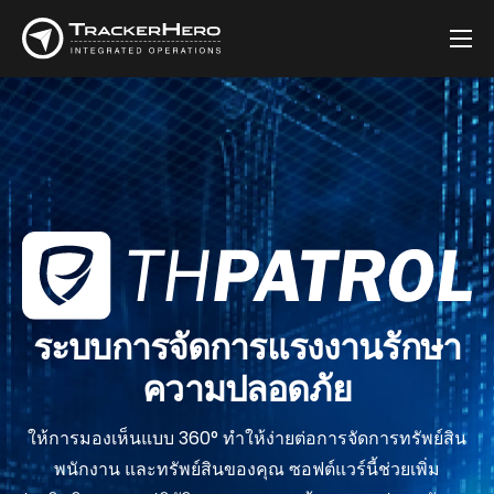
บริษัท
โซลูชัน
ลูกค้า
บล็อก
ติดต่อ
ระบบการจัดการแรงงานรักษา
ความปลอดภัย
ให้การมองเห็นแบบ 360° ทําให้ง่ายต่อการจัดการทรัพย์สิน
พนักงาน และทรัพย์สินของคุณ ซอฟต์แวร์นี้ช่วยเพิ่ม