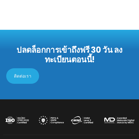
ปลดล็อกการเข้าถึงฟรี 30 วัน
ลง
ทะเบียนตอนนี้!
ติดต่อเรา