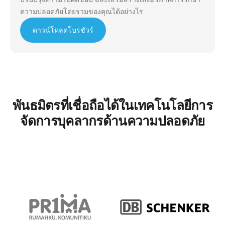
ความปลอดภัยโดยรวมของคุณได้อย่างไร
ดาวน์โหลดโบรชัวร์
พันธมิตรที่เชื่อถือได้ในเทคโนโลยีการ
จัดการบุคลากรด้านความปลอดภัย