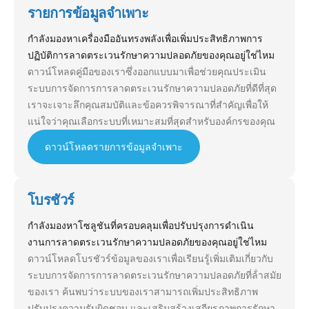
รายการข้อมูลจําเพาะ
กําลังมองหาเครื่องมืออันทรงพลังเพื่อเพิ่มประสิทธิภาพการ
ปฏิบัติการลาดตระเวนรักษาความปลอดภัยของคุณอยู่ใช่ไหม
ดาวน์โหลดคู่มือของเราซึ่งออกแบบมาเพื่อช่วยคุณประเมิน
ระบบการจัดการการลาดตระเวนรักษาความปลอดภัยที่ดีที่สุด
เราจะเจาะลึกคุณสมบัติและข้อควรพิจารณาที่สําคัญเพื่อให้
แน่ใจว่าคุณเลือกระบบที่เหมาะสมที่สุดสําหรับองค์กรของคุณ
ดาวน์โหลดรายการข้อมูลจําเพาะ
โบรชัวร์
กําลังมองหาโซลูชันที่ครอบคลุมเพื่อปรับปรุงการดําเนิน
งานการลาดตระเวนรักษาความปลอดภัยของคุณอยู่ใช่ไหม
ดาวน์โหลดโบรชัวร์ข้อมูลของเราเพื่อเรียนรู้เพิ่มเติมเกี่ยวกับ
ระบบการจัดการการลาดตระเวนรักษาความปลอดภัยที่ล้ําสมัย
ของเรา ค้นพบว่าระบบของเราสามารถเพิ่มประสิทธิภาพ
ปรับปรุงความรับผิดชอบ และเสริมสร้างเสถียรภาพการรักษา