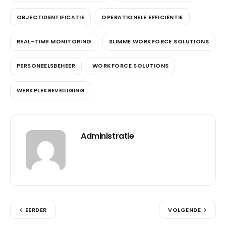
OBJECTIDENTIFICATIE
OPERATIONELE EFFICIËNTIE
REAL-TIME MONITORING
SLIMME WORKFORCE SOLUTIONS
PERSONEELSBEHEER
WORKFORCE SOLUTIONS
WERKPLEKBEVEILIGING
Administratie
EERDER
VOLGENDE