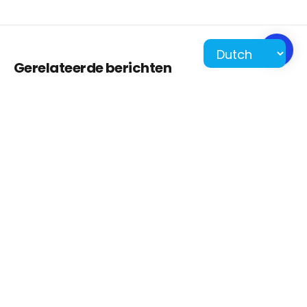
Gerelateerde berichten