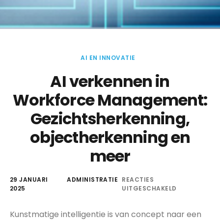
AI EN INNOVATIE
AI verkennen in
Workforce Management:
Gezichtsherkenning,
objectherkenning en
meer
29 JANUARI
ADMINISTRATIE
REACTIES
2025
UITGESCHAKELD
Kunstmatige intelligentie is van concept naar een