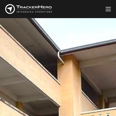
会社
ソリューション
お客様
ブログ
連絡先