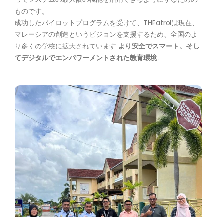
ものです。
成功したパイロットプログラムを受けて、THPatrolは現在、
マレーシアの創造というビジョンを支援するため、全国のよ
り多くの学校に拡大されています
より安全でスマート、そし
てデジタルでエンパワーメントされた教育環境
.