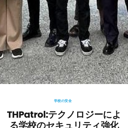
学校の安全
THPatrol:テクノロジーによ
る学校のセキュリティ強化