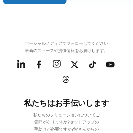
ソーシャルメディアでフォローしてください
最新のニュースや提供情報をお届けします。
私たちはお手伝いします
私たちのソリューションについてご
質問がありますか?セットアップの
手助けが必要ですか?皆さんからの