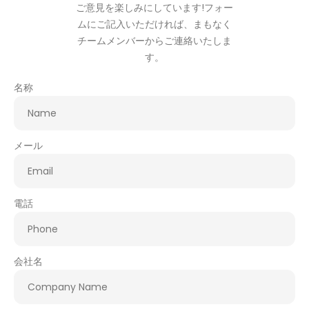
ご意見を楽しみにしています!フォー
ムにご記入いただければ、まもなく
チームメンバーからご連絡いたしま
す。
名称
メール
電話
会社名