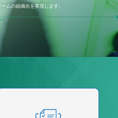
チームの組織化を実現します。