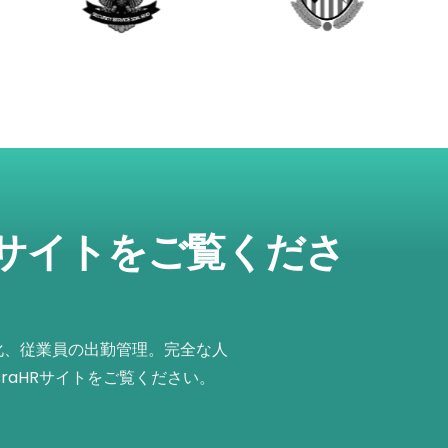
ブサイトをご覧くださ
化、従業員の出勤管理。完全な人
raHRサイトをご覧ください。