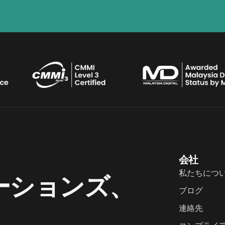
会社
私たちにつ
ーションズ、
ブログ
連絡先