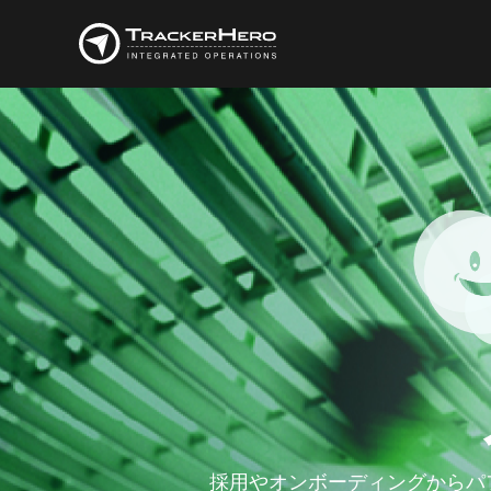
採用やオンボーディングからパ