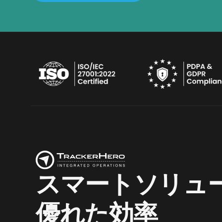
スマートソリュ
優れた効率