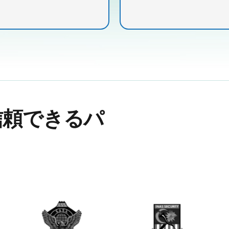
信頼できるパ