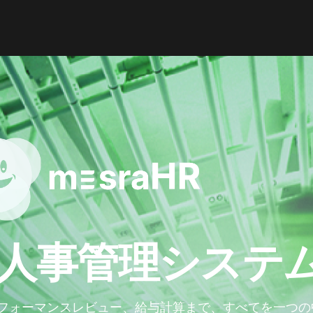
人事管理システ
フォーマンスレビュー、給与計算まで、すべてを一つの