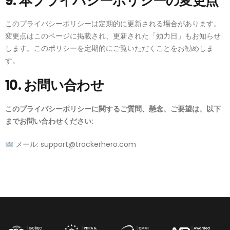
9. 本プライバシーポリシーの変更点
このプライバシーポリシーは定期的に更新される場合があります。
変更点はこのページに掲載され、更新された「効力日」もお知らせ
します。このポリシーを定期的にご覧いただくことをお勧めしま
す。
10. お問い合わせ
このプライバシーポリシーに関するご質問、懸念、ご要望は、以下
までお問い合わせください:
メール:
support@trackerhero.com