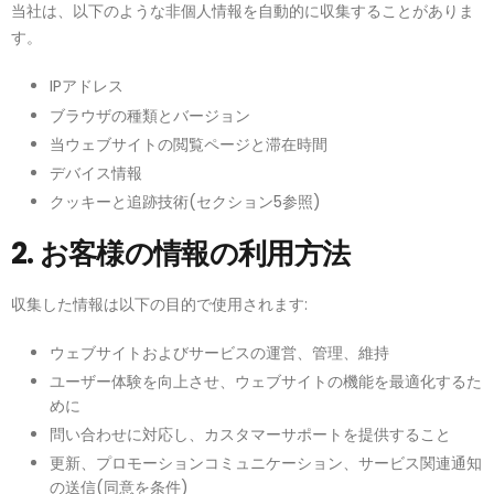
当社は、以下のような非個人情報を自動的に収集することがありま
す。
IPアドレス
ブラウザの種類とバージョン
当ウェブサイトの閲覧ページと滞在時間
デバイス情報
クッキーと追跡技術(セクション5参照)
2. お客様の情報の利用方法
収集した情報は以下の目的で使用されます:
ウェブサイトおよびサービスの運営、管理、維持
ユーザー体験を向上させ、ウェブサイトの機能を最適化するた
めに
問い合わせに対応し、カスタマーサポートを提供すること
更新、プロモーションコミュニケーション、サービス関連通知
の送信(同意を条件)