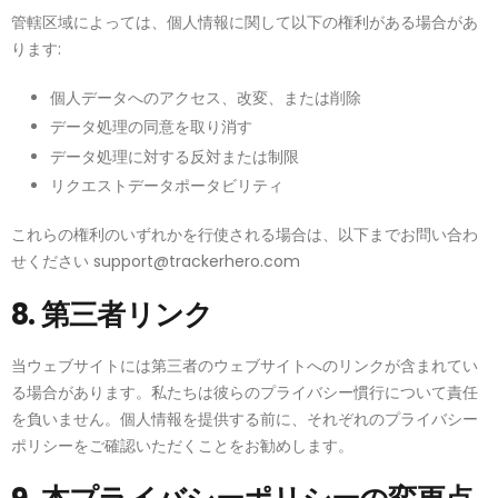
管轄区域によっては、個人情報に関して以下の権利がある場合があ
ります:
個人データへのアクセス、改変、または削除
データ処理の同意を取り消す
データ処理に対する反対または制限
リクエストデータポータビリティ
これらの権利のいずれかを行使される場合は、以下までお問い合わ
せください
support@trackerhero.com
8. 第三者リンク
当ウェブサイトには第三者のウェブサイトへのリンクが含まれてい
る場合があります。私たちは彼らのプライバシー慣行について責任
を負いません。個人情報を提供する前に、それぞれのプライバシー
ポリシーをご確認いただくことをお勧めします。