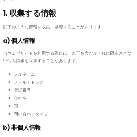
1. 収集する情報
以下のような情報を収集・処理することがあります。
a) 個人情報
当ウェブサイトを利用する際には、以下を含むがこれに限定されな
い個人情報を収集することがあります。
フルネーム
メールアドレス
電話番号
会社名
国
問い合わせタイプ
b) 非個人情報