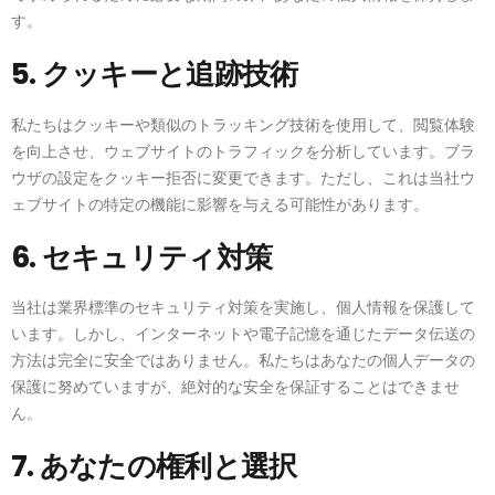
す。
5. クッキーと追跡技術
私たちはクッキーや類似のトラッキング技術を使用して、閲覧体験
を向上させ、ウェブサイトのトラフィックを分析しています。ブラ
ウザの設定をクッキー拒否に変更できます。ただし、これは当社ウ
ェブサイトの特定の機能に影響を与える可能性があります。
6. セキュリティ対策
当社は業界標準のセキュリティ対策を実施し、個人情報を保護して
います。しかし、インターネットや電子記憶を通じたデータ伝送の
方法は完全に安全ではありません。私たちはあなたの個人データの
保護に努めていますが、絶対的な安全を保証することはできませ
ん。
7. あなたの権利と選択