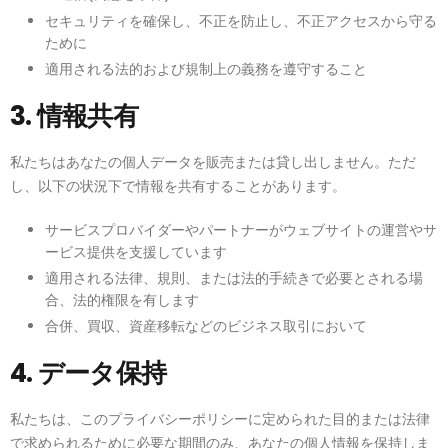
セキュリティを確保し、不正を防止し、不正アクセスから守る
ために
適用される法的および規制上の義務を遵守すること
3. 情報共有
私たちはあなたの個人データを販売または貸し出しません。ただ
し、以下の状況下で情報を共有することがあります。
サービスプロバイダーやパートナーがウェブサイトの運営やサ
ービス提供を支援しています
適用される法律、規則、または法的手続きで必要とされる場
合、法的権限を有します
合併、買収、資産移転などのビジネス取引において
4. データ保持
私たちは、このプライバシーポリシーに定められた目的または法律
で求められるために必要な期間のみ、あなたの個人情報を保持しま