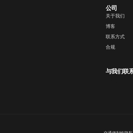
公司
关于我们
博客
联系方式
合规
与我们联
交通便利性
隐私