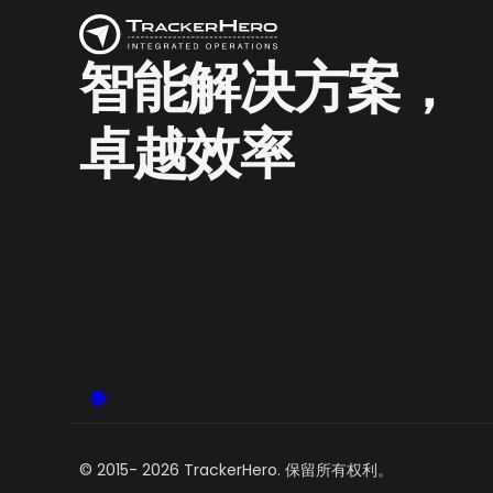
智能解决方案，
卓越效率
© 2015-
2026
TrackerHero. 保留所有权利。