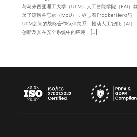
与马来西亚理工大学（UTM）人工智能学院（FAI）
署了谅解备忘录（MoU），标志着TrackerHero与
UTM之间的战略合作伙伴关系，推动人工智能（AI）
创新及其在安全系统中的应用，[...]