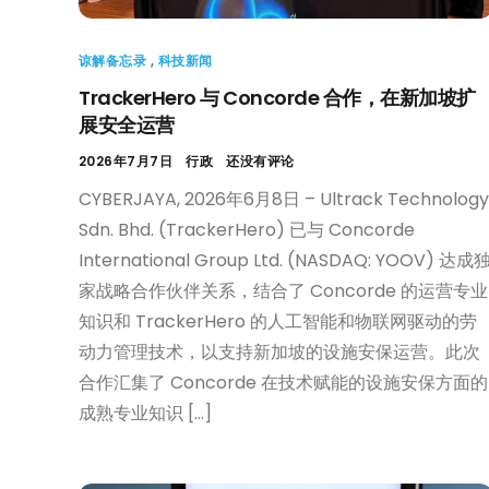
谅解备忘录
,
科技新闻
TrackerHero 与 Concorde 合作，在新加坡扩
展安全运营
2026年7月7日
行政
还没有评论
CYBERJAYA, 2026年6月8日 – Ultrack Technology
Sdn. Bhd. (TrackerHero) 已与 Concorde
International Group Ltd. (NASDAQ: YOOV) 达成
家战略合作伙伴关系，结合了 Concorde 的运营专业
知识和 TrackerHero 的人工智能和物联网驱动的劳
动力管理技术，以支持新加坡的设施安保运营。此次
合作汇集了 Concorde 在技术赋能的设施安保方面的
成熟专业知识 […]