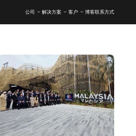
公司
解决方案
客户
博客
联系方式