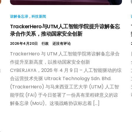
谅解备忘录
,
科技新闻
TrackerHero与UTM人工智能学院提升谅解备忘
录合作关系，推动国家安全创新
2026年4月20日
行政
还没有评论
TrackerHero 与 UTM 人工智能学院将谅解备忘录合
作提升至新高度，以推动国家安全创新
独
CYBERJAYA，2026 年 4 月 9 日 – 人工智能驱动的综
合运营技术先驱 Ultrack Technology Sdn. Bhd.
(TrackerHero) 与马来西亚工艺大学 (UTM) 人工智
能学院 (FAI) 于今日签署了一份具有里程碑意义的谅
解备忘录 (MoU)。这项战略协议标志着 […]