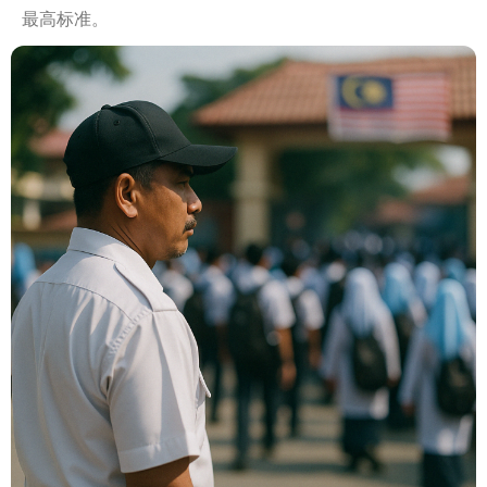
最高标准。