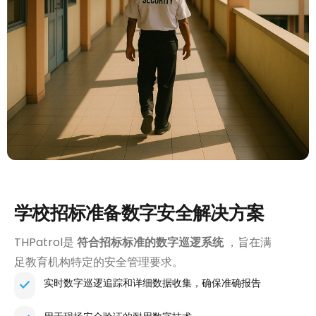
学校招标准备数字安全解决方案
THPatrol是
符合招标标准的数字巡逻系统
，旨在满
足教育机构特定的安全管理要求。
实时数字巡逻追踪和详细数据收集，确保准确报告