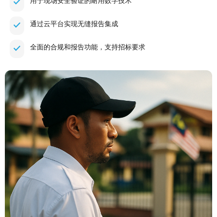
用于现场安全验证的耐用数字技术
通过云平台实现无缝报告集成
全面的合规和报告功能，支持招标要求