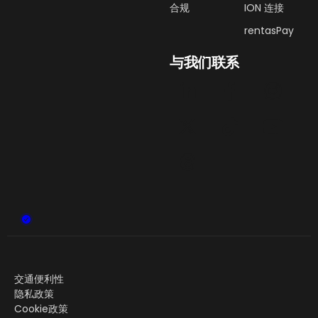
合规
ION 连接
rentasPay
与我们联系
交通便利性
隐私政策
Cookie政策