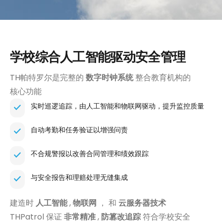
学校综合人工智能驱动安全管理
TH帕特罗尔是完整的
数字时钟系统
整合教育机构的
核心功能
实时巡逻追踪，由人工智能和物联网驱动，提升监控质量
自动考勤和任务验证以增强问责
不合规警报以改善合同管理和绩效跟踪
与安全报告和理赔处理无缝集成
建造时
人工智能
,
物联网
， 和
云服务器技术
THPatrol 保证
非常精准
,
防篡改追踪
符合学校安全