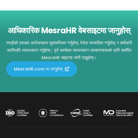
आधिकारिक MesraHR वेबसाइटमा जानुहोस्
तपाईंको एचआर अपरेसनहरू सुव्यवस्थित गर्नुहोस्, पेरोल स्वचालित गर्नुहोस्, र कर्मचारी
उपस्थिति व्यवस्थापन गर्नुहोस्। पूर्ण कार्यबल व्यवस्थापन उपकरणहरूको लागि समर्पित
MesraHR साइटमा जारी राख्नुहोस्।
MesraHR.com मा जानुहोस्