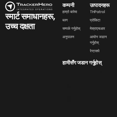
कम्पनी
उत्पादनहरू
हाम्रो बारेमा
THPatrol
स्मार्ट समाधानहरू,
ब्लग
प्रोकिटा
उच्च दक्षता
सम्पर्क गर्नुहोस्
मेस्राएचआर
अनुपालन
आयोन जडान
गर्नुहोस्
रेन्टासपे
हामीसँग जडान गर्नुहोस्