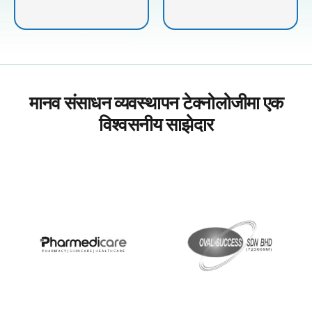
मानव संसाधन व्यवस्थापन टेक्नोलोजीमा एक
विश्वसनीय साझेदार