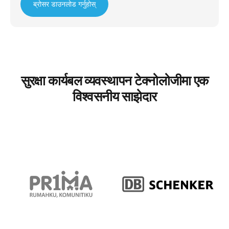
ब्रोसर डाउनलोड गर्नुहोस्
सुरक्षा कार्यबल व्यवस्थापन टेक्नोलोजीमा एक
विश्वसनीय साझेदार