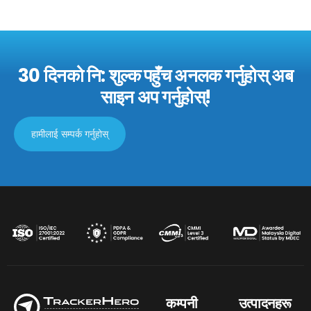
30 दिनको नि: शुल्क पहुँच अनलक गर्नुहोस्
अब
साइन अप गर्नुहोस्!
हामीलाई सम्पर्क गर्नुहोस्
कम्पनी
उत्पादनहरू