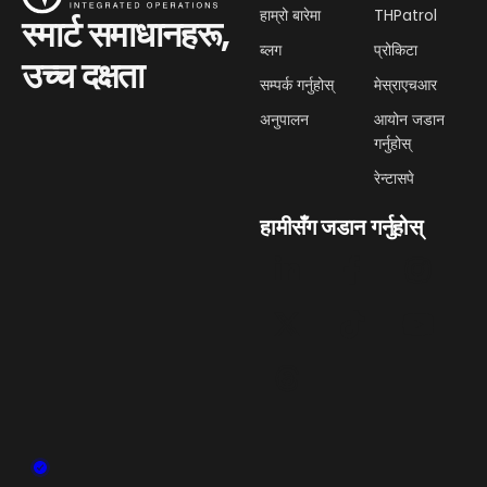
हाम्रो बारेमा
THPatrol
स्मार्ट समाधानहरू,
ब्लग
प्रोकिटा
उच्च दक्षता
सम्पर्क गर्नुहोस्
मेस्राएचआर
अनुपालन
आयोन जडान
गर्नुहोस्
रेन्टासपे
हामीसँग जडान गर्नुहोस्