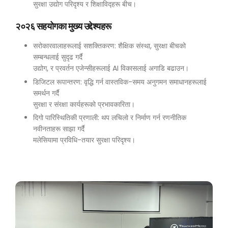
सुरक्षा उद्योग परिदृश्य र शिक्षाविद्हरू बीच।
२०२६ सहयोगका मुख्य उद्देश्यहरू
सरोकारवालाहरूलाई सशक्तिकरण: शैक्षिक संस्था, सुरक्षा बीचको
सम्बन्धलाई सुदृढ गर्दै
उद्योग, र प्रवर्तन एजेन्सीहरूलाई AI विकासलाई अगाडि बढाउन।
डिजिटल रूपान्तरण: वृद्धि गर्न वास्तविक-समय अनुगमन समाधानहरूलाई
समर्थन गर्दै
सुरक्षा र संरक्षा कार्यहरूको प्रभावकारिता।
दिगो पारिस्थितिकी प्रणाली: थप लचिलो र निर्माण गर्न रणनीतिक
नवीनताहरू साझा गर्दै
मलेसियामा प्रविधि-तयार सुरक्षा परिदृश्य।