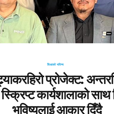
शिक्षाको भविष्य
्र्याकरहिरो प्रोजेक्ट: अन्त
स्क्रिप्ट कार्यशालाको साथ 
भविष्यलाई आकार दिँदै