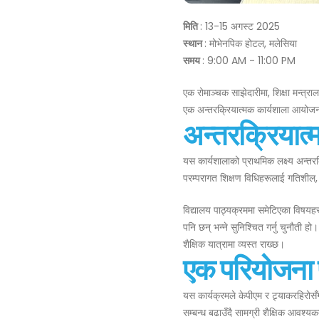
मिति
: 13-15 अगस्ट 2025
स्थान
: मोभेनपिक होटल, मलेसिया
समय
: 9:00 AM - 11:00 PM
एक रोमाञ्चक साझेदारीमा, शिक्षा मन्त्राल
एक अन्तरक्रियात्मक कार्यशाला आयोजना
अन्तरक्रियात्मक
यस कार्यशालाको प्राथमिक लक्ष्य अन्तरक्
परम्परागत शिक्षण विधिहरूलाई गतिशील
विद्यालय पाठ्यक्रममा समेटिएका विषयहर
पनि छन् भन्ने सुनिश्चित गर्नु चुनौती हो
शैक्षिक यात्रामा व्यस्त राख्छ।
एक परियोजना 
यस कार्यक्रमले केपीएम र ट्र्याकरहिरोस
सम्बन्ध बढाउँदै सामग्री शैक्षिक आवश्यकत