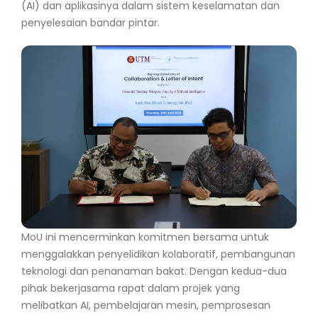
(AI) dan aplikasinya dalam sistem keselamatan dan
penyelesaian bandar pintar.
MoU ini mencerminkan komitmen bersama untuk
menggalakkan penyelidikan kolaboratif, pembangunan
teknologi dan penanaman bakat. Dengan kedua-dua
pihak bekerjasama rapat dalam projek yang
melibatkan AI, pembelajaran mesin, pemprosesan