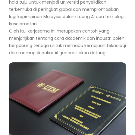
hala tuju untuk menjadi universiti penyelidikan
terkemuka di peringkat global dan mempromosikan
lagi kepimpinan Malaysia dalam ruang AI dan teknologi
keselamatan.
Oleh itu, kerjasama ini merupakan contoh yang
menjanjikan tentang cara akademik dan industri boleh
bergabung tenaga untuk memacu kemajuan teknologi
dan memupuk pakar AI generasi akan datang.