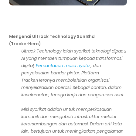
Mengenai Ultrack Technology Sdn Bhd
(TrackerHero)
Ultrack Technology ialah syarikat teknologi dipacu
AI yang memberi tumpuan kepada transformasi
digital,
Pemantauan masa nyata
, dan
penyelesaian bandar pintar. Platform
TrackerHeronya membolehkan organisasi
menyelaraskan operasi. Sebagai contoh, dalam
keselamatan, tenaga kerja dan pengurusan aset.
Misi syarikat adalah untuk memperkasakan
komuniti dan mengubah infrastruktur melalui
ketersambungan dan automasi. Dalam erti kata
lain, bertujuan untuk meningkatkan pengalaman