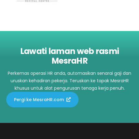
Lawati laman web rasmi
MesraHR
Perkemas operasi HR anda, automasikan senarai gaji dan
uruskan kehadiran pekerja. Teruskan ke tapak MesraHR
khusus untuk alat pengurusan tenaga kerja penuh.
Pergi ke MesraHR.com